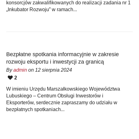
konsorcjów zakwalifikowanych do realizacji zadania nr 1
„Inkubator Rozwoju” w ramach...
Bezpłatne spotkania informacyjnie w zakresie
rozwoju eksportu i inwestycji za granicą
By
admin
on 12 sierpnia 2024
2
W imieniu Urzędu Marszałkowskiego Województwa
Lubuskiego – Centrum Obsługi Inwestorów i
Eksporterów, serdecznie zapraszamy do udziału w
bezpłatnych spotkaniach...