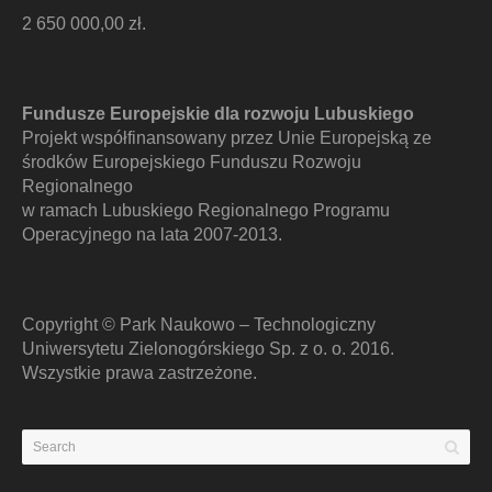
2 650 000,00 zł.
Fundusze Europejskie dla rozwoju Lubuskiego
Projekt współfinansowany przez Unie Europejską ze
środków Europejskiego Funduszu Rozwoju
Regionalnego
w ramach Lubuskiego Regionalnego Programu
Operacyjnego na lata 2007-2013.
Copyright © Park Naukowo – Technologiczny
Uniwersytetu Zielonogórskiego Sp. z o. o. 2016.
Wszystkie prawa zastrzeżone.