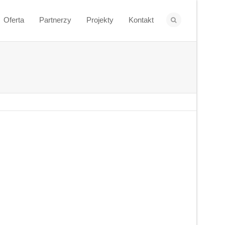
Oferta
Partnerzy
Projekty
Kontakt