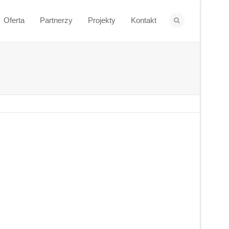
Oferta
Partnerzy
Projekty
Kontakt