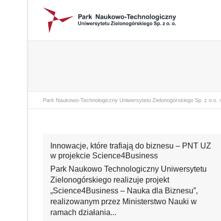
Park Naukowo-Technologiczny Uniwersytetu Zielonogórskiego Sp. z o.o.
Innowacje, które trafiają do biznesu – PNT UZ
w projekcie Science4Business
Park Naukowo Technologiczny Uniwersytetu
Zielonogórskiego realizuje projekt
„Science4Business – Nauka dla Biznesu”,
realizowanym przez Ministerstwo Nauki w
ramach działania...