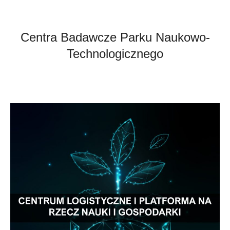
Centra Badawcze Parku Naukowo-
Technologicznego