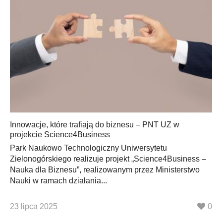
Innowacje, które trafiają do biznesu – PNT UZ w
projekcie Science4Business
Park Naukowo Technologiczny Uniwersytetu
Zielonogórskiego realizuje projekt „Science4Business –
Nauka dla Biznesu”, realizowanym przez Ministerstwo
Nauki w ramach działania...
23 lipca 2025
0