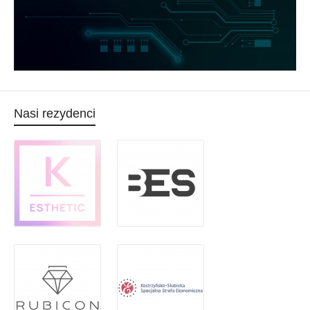
Nasi rezydenci