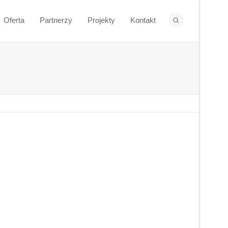
Oferta
Partnerzy
Projekty
Kontakt