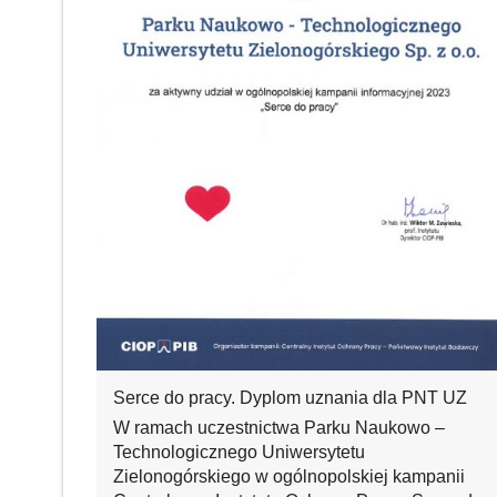
Serce do pracy. Dyplom uznania dla PNT UZ
W ramach uczestnictwa Parku Naukowo –
Technologicznego Uniwersytetu
Zielonogórskiego w ogólnopolskiej kampanii