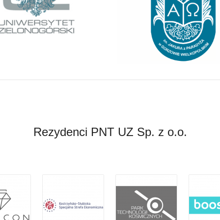
Rezydenci PNT UZ Sp. z o.o.