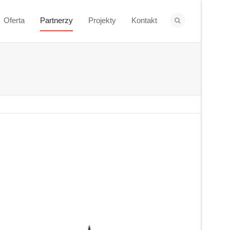
Oferta
Partnerzy
Projekty
Kontakt