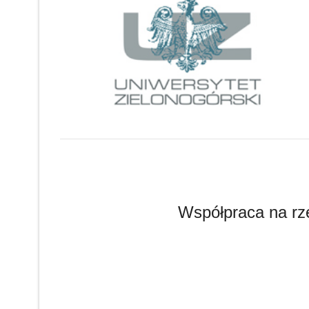
Współpraca na rz