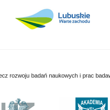
ecz rozwoju badań naukowych i prac bad