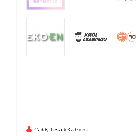
Caddy, Leszek Kądziołek