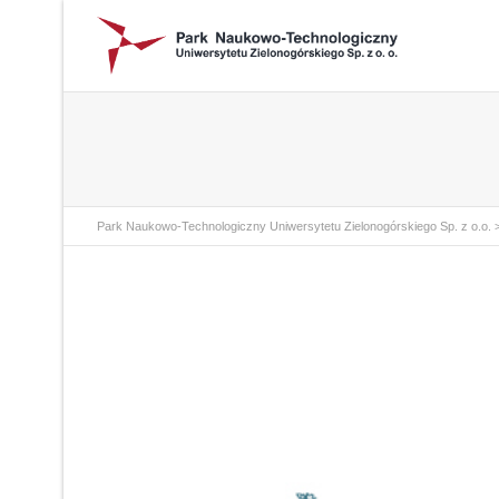
Park Naukowo-Technologiczny Uniwersytetu Zielonogórskiego Sp. z o.o.