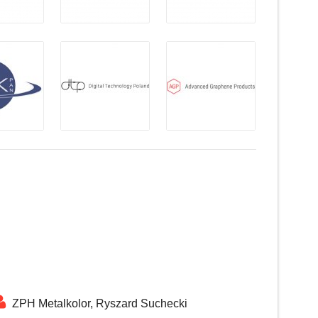
ZPH Metalkolor, Ryszard Suchecki