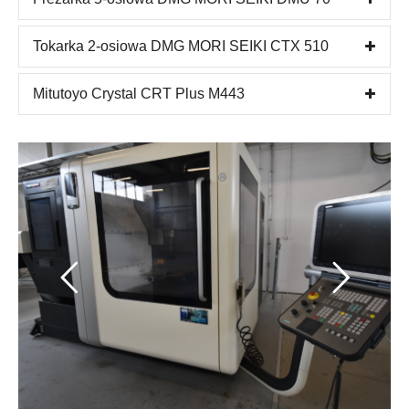
Tokarka 2-osiowa DMG MORI SEIKI CTX 510
Mitutoyo Crystal CRT Plus M443