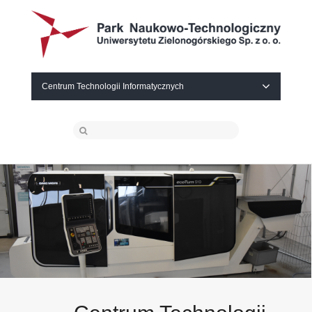
Centrum Technologii Informatycznych