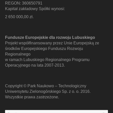
REGON: 360650791
Kapitał zakładowy Spółki wynosi:
2 650 000,00 zł.
Fundusze Europejskie dla rozwoju Lubuskiego
Projekt współfinansowany przez Unie Europejską ze
środków Europejskiego Funduszu Rozwoju
Regionalnego
w ramach Lubuskiego Regionalnego Programu
Operacyjnego na lata 2007-2013.
Copyright © Park Naukowo – Technologiczny
Uniwersytetu Zielonogórskiego Sp. z o. o. 2016.
Wszystkie prawa zastrzeżone.