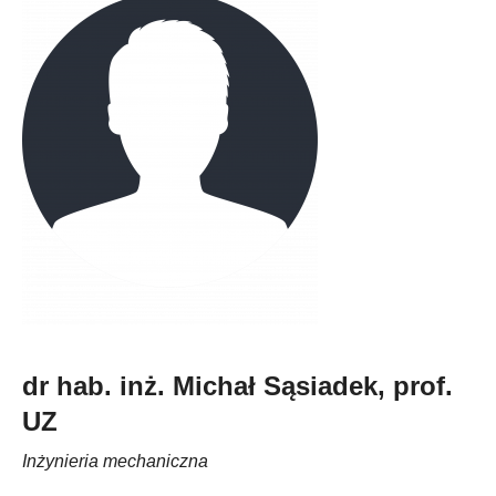
dr hab. inż. Michał Sąsiadek, prof.
UZ
Inżynieria mechaniczna