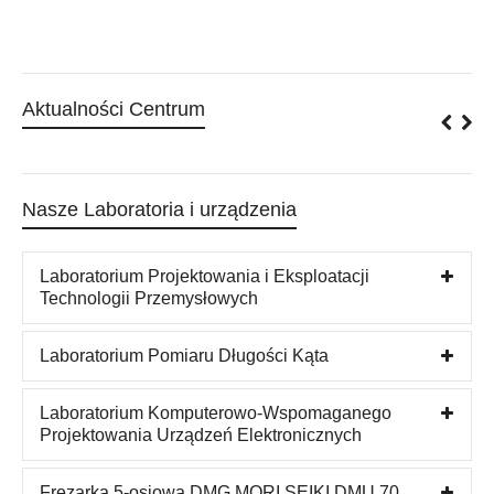
Aktualności Centrum
Nasze Laboratoria i urządzenia
Laboratorium Projektowania i Eksploatacji
Technologii Przemysłowych
Laboratorium Pomiaru Długości Kąta
Laboratorium Komputerowo-Wspomaganego
Projektowania Urządzeń Elektronicznych
Frezarka 5-osiowa DMG MORI SEIKI DMU 70