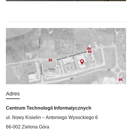
Adres
Centrum Technologii Informatycznych
ul. Nowy Kisielin – Antoniego Wysockiego 6
66-002 Zielona Góra