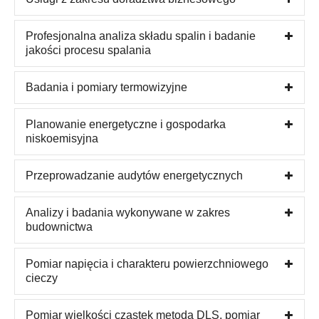
Profesjonalna analiza składu spalin i badanie
jakości procesu spalania
Badania i pomiary termowizyjne
Planowanie energetyczne i gospodarka
niskoemisyjna
Przeprowadzanie audytów energetycznych
Analizy i badania wykonywane w zakres
budownictwa
Pomiar napięcia i charakteru powierzchniowego
cieczy
Pomiar wielkości cząstek metodą DLS, pomiar