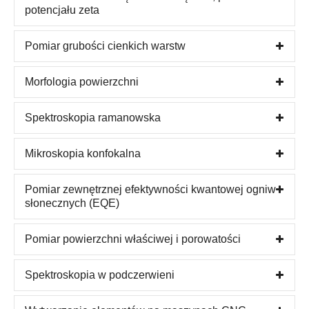
potencjału zeta
Pomiar grubości cienkich warstw
Morfologia powierzchni
Spektroskopia ramanowska
Mikroskopia konfokalna
Pomiar zewnętrznej efektywności kwantowej ogniw
słonecznych (EQE)
Pomiar powierzchni właściwej i porowatości
Spektroskopia w podczerwieni