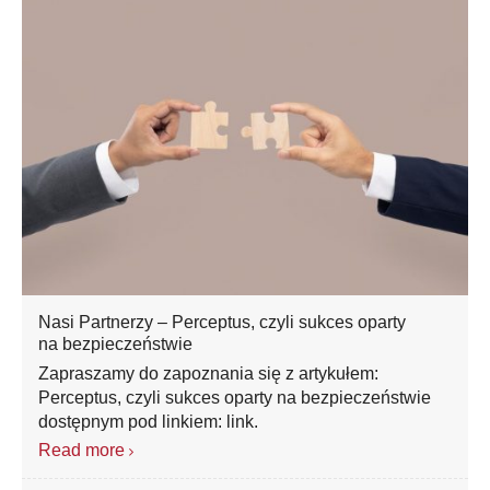
Nasi Partnerzy – Perceptus, czyli sukces oparty
na bezpieczeństwie
Zapraszamy do zapoznania się z artykułem:
Perceptus, czyli sukces oparty na bezpieczeństwie
dostępnym pod linkiem: link.
Read more