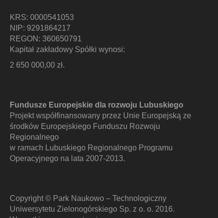
KRS: 0000541053
NIP: 9291864217
REGON: 360650791
Kapitał zakładowy Spółki wynosi:
2 650 000,00 zł.
Fundusze Europejskie dla rozwoju Lubuskiego
Projekt współfinansowany przez Unie Europejską ze
środków Europejskiego Funduszu Rozwoju
Regionalnego
w ramach Lubuskiego Regionalnego Programu
Operacyjnego na lata 2007-2013.
Copyright © Park Naukowo – Technologiczny
Uniwersytetu Zielonogórskiego Sp. z o. o. 2016.