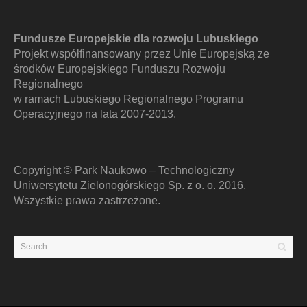
Fundusze Europejskie dla rozwoju Lubuskiego
Projekt współfinansowany przez Unie Europejską ze
środków Europejskiego Funduszu Rozwoju
Regionalnego
w ramach Lubuskiego Regionalnego Programu
Operacyjnego na lata 2007-2013.
Copyright © Park Naukowo – Technologiczny
Uniwersytetu Zielonogórskiego Sp. z o. o. 2016.
Wszystkie prawa zastrzeżone.