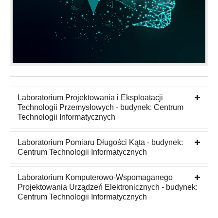
Laboratorium Projektowania i Eksploatacji
Technologii Przemysłowych - budynek: Centrum
Technologii Informatycznych
Laboratorium Pomiaru Długości Kąta - budynek:
Centrum Technologii Informatycznych
Laboratorium Komputerowo-Wspomaganego
Projektowania Urządzeń Elektronicznych - budynek:
Centrum Technologii Informatycznych