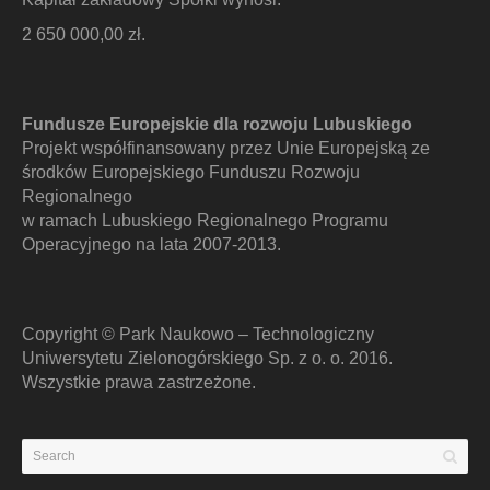
2 650 000,00 zł.
Fundusze Europejskie dla rozwoju Lubuskiego
Projekt współfinansowany przez Unie Europejską ze
środków Europejskiego Funduszu Rozwoju
Regionalnego
w ramach Lubuskiego Regionalnego Programu
Operacyjnego na lata 2007-2013.
Copyright © Park Naukowo – Technologiczny
Uniwersytetu Zielonogórskiego Sp. z o. o. 2016.
Wszystkie prawa zastrzeżone.