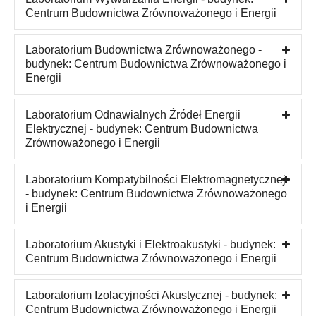
Centrum Budownictwa Zrównoważonego i Energii
Laboratorium Budownictwa Zrównoważonego -
budynek: Centrum Budownictwa Zrównoważonego i
Energii
Laboratorium Odnawialnych Źródeł Energii
Elektrycznej - budynek: Centrum Budownictwa
Zrównoważonego i Energii
Laboratorium Kompatybilności Elektromagnetycznej
- budynek: Centrum Budownictwa Zrównoważonego
i Energii
Laboratorium Akustyki i Elektroakustyki - budynek:
Centrum Budownictwa Zrównoważonego i Energii
Laboratorium Izolacyjności Akustycznej - budynek:
Centrum Budownictwa Zrównoważonego i Energii