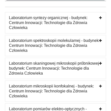
Laboratorium syntezy organicznej - budynek:
Centrum Innowacji: Technologie dla Zdrowia
Człowieka
Laboratorium spektroskopii molekularnej - budynek:
Centrum Innowacji: Technologie dla Zdrowia
Człowieka
Laboratorium skaningowej mikroskopii próbnikowej -
budynek: Centrum Innowacji: Technologie dla
Zdrowia Człowieka
Laboratorium mikroskopii konfokalnej - budynek:
Centrum Innowacji: Technologie dla Zdrowia
Człowieka
Laboratorium pomiarów elektro-optycznych -