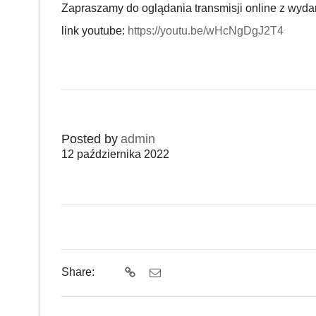
Zapraszamy do oglądania transmisji online z wyda
link youtube:
https://youtu.be/wHcNgDgJ2T4
Posted by
admin
12 października 2022
Share: