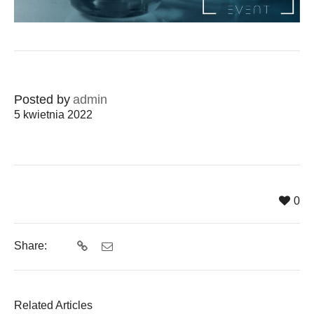
Posted by
admin
5 kwietnia 2022
0
Share:
Related Articles