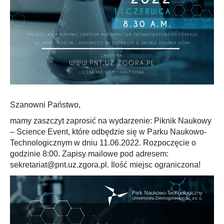
Szanowni Państwo,
mamy zaszczyt zaprosić na wydarzenie: Piknik Naukowy
– Science Event, które odbędzie się w Parku Naukowo-
Technologicznym w dniu 11.06.2022. Rozpoczęcie o
godzinie 8:00. Zapisy mailowe pod adresem:
sekretariat@pnt.uz.zgora.pl. Ilość miejsc ograniczona!