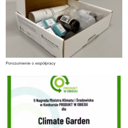
Porozumienie o współpracy