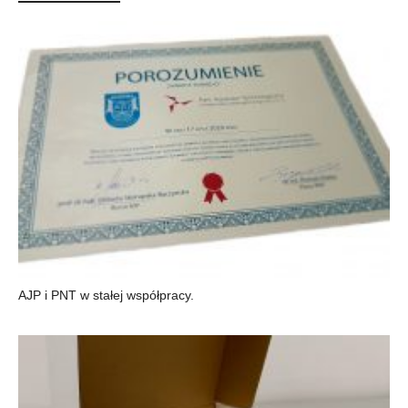
AJP i PNT w stałej współpracy.