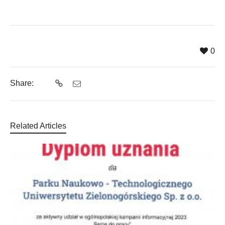
0
Share:
Related Articles