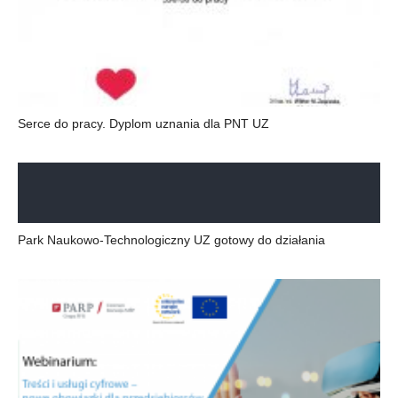
Serce do pracy. Dyplom uznania dla PNT UZ
Park Naukowo-Technologiczny UZ gotowy do działania