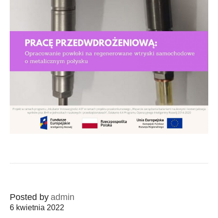
Posted by
admin
6 kwietnia 2022