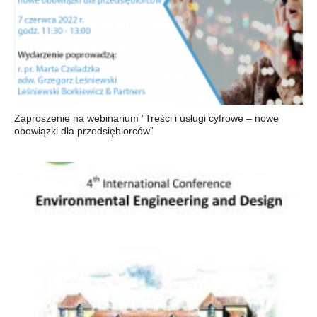
Zaproszenie na webinarium ”Treści i usługi cyfrowe – nowe
obowiązki dla przedsiębiorców”