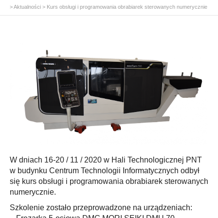
>
Aktualności
>
Kurs obsługi i programowania obrabiarek sterowanych numerycznie
W dniach 16-20 / 11 / 2020 w Hali Technologicznej PNT
w budynku Centrum Technologii Informatycznych odbył
się kurs obsługi i programowania obrabiarek sterowanych
numerycznie.
Szkolenie zostało przeprowadzone na urządzeniach: