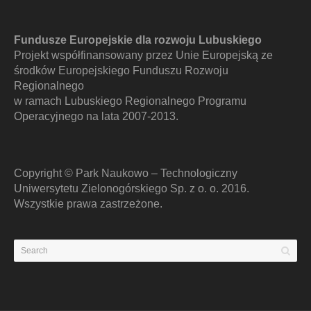
Fundusze Europejskie dla rozwoju Lubuskiego
Projekt współfinansowany przez Unie Europejską ze
środków Europejskiego Funduszu Rozwoju
Regionalnego
w ramach Lubuskiego Regionalnego Programu
Operacyjnego na lata 2007-2013.
Copyright © Park Naukowo – Technologiczny
Uniwersytetu Zielonogórskiego Sp. z o. o. 2016.
Wszystkie prawa zastrzeżone.