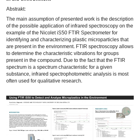
Abstrakt:
The main assumption of presented work is the description
of the possible application of infrared spectroscopy on the
example of the Nicolet iS50 FTIR Spectrometer for
identifying and characterizing plastic microparticles that
are present in the environment. FTIR spectroscopy allows
to determine the characteristic vibrations for groups
present in the compound. Due to the fact that the FTIR
spectrum is a spectrum characteristic for a given
substance, infrared spectrophotometric analysis is most
often used for qualitative research.