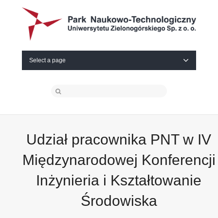
Select a page
Udział pracownika PNT w IV
Międzynarodowej Konferencji
Inżynieria i Kształtowanie
Środowiska