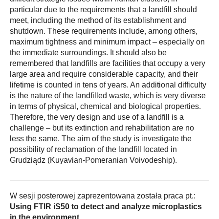
particular due to the requirements that a landfill should
meet, including the method of its establishment and
shutdown. These requirements include, among others,
maximum tightness and minimum impact – especially on
the immediate surroundings. It should also be
remembered that landfills are facilities that occupy a very
large area and require considerable capacity, and their
lifetime is counted in tens of years. An additional difficulty
is the nature of the landfilled waste, which is very diverse
in terms of physical, chemical and biological properties.
Therefore, the very design and use of a landfill is a
challenge – but its extinction and rehabilitation are no
less the same. The aim of the study is investigate the
possibility of reclamation of the landfill located in
Grudziądz (Kuyavian-Pomeranian Voivodeship).
W sesji posterowej zaprezentowana została praca pt.:
Using FTIR iS50 to detect and analyze microplastics
in the environment