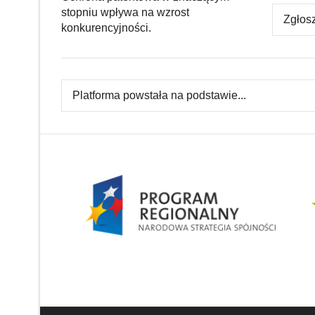
stopniu wpływa na wzrost
Zgłos
konkurencyjności.
Platforma powstała na podstawie...