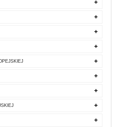
OPEJSKIEJ
SKIEJ