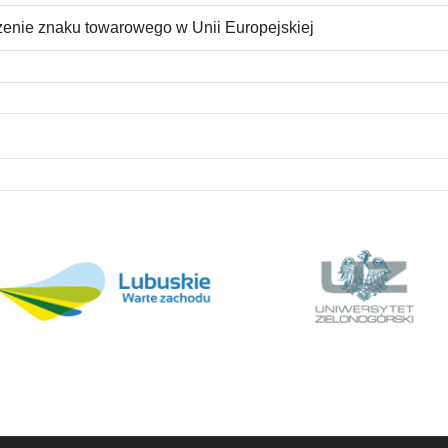
zenie znaku towarowego w Unii Europejskiej