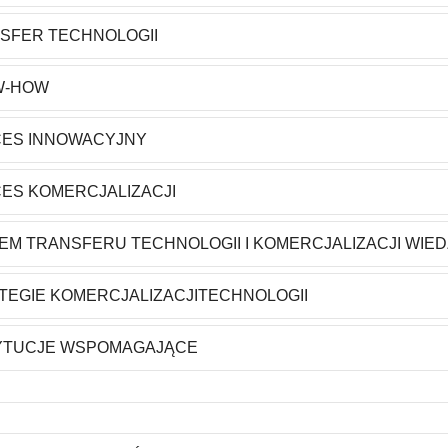
SFER TECHNOLOGII
W-HOW
ES INNOWACYJNY
ES KOMERCJALIZACJI
EM TRANSFERU TECHNOLOGII I KOMERCJALIZACJI WIE
TEGIE KOMERCJALIZACJITECHNOLOGII
YTUCJE WSPOMAGAJĄCE